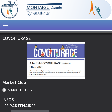
COVOITURAGE
Market Club
MARKET CLUB
INFOS
LES PARTENAIRES