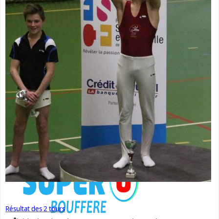
Résultat des 2 tours