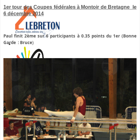
1er tour des Coupes fédérales à Montoir de Bretagne le
6 décembre 2014
Paul finit 2ème sur 6 participants à 0.35 points du 1er (Bonne
)
Garde : Bruce