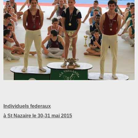
Individuels federaux
à St Nazaire le 30-31 mai 2015