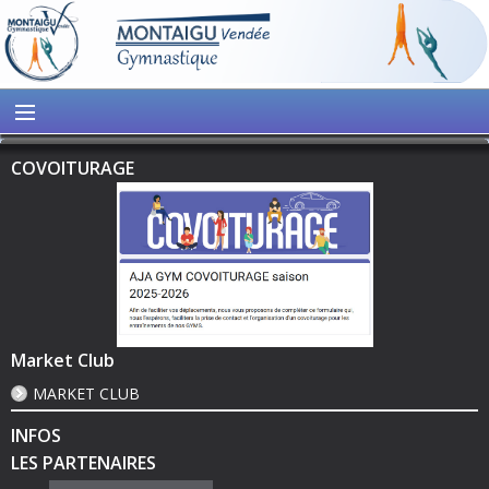
COVOITURAGE
Market Club
MARKET CLUB
INFOS
LES PARTENAIRES