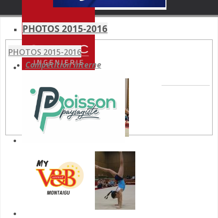
PHOTOS 2015-2016
PHOTOS 2015-2016
Compétition interne