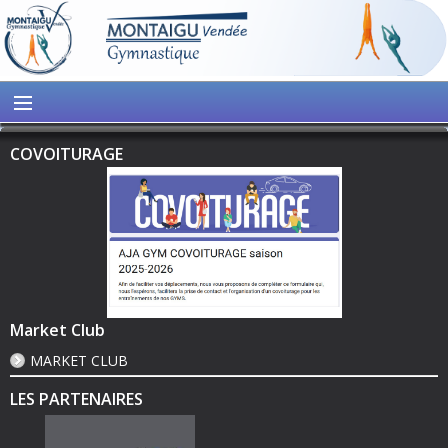
COVOITURAGE
Market Club
MARKET CLUB
LES PARTENAIRES