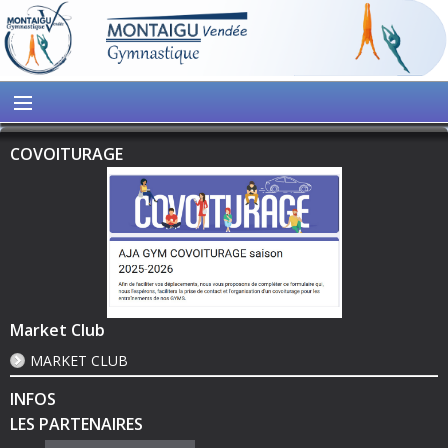
COVOITURAGE
Market Club
MARKET CLUB
INFOS
LES PARTENAIRES