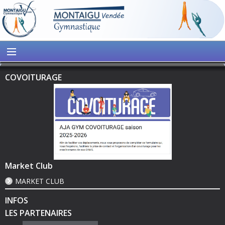
COVOITURAGE
Market Club
MARKET CLUB
INFOS
LES PARTENAIRES