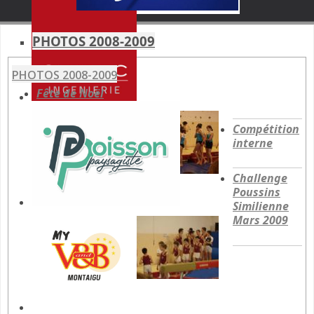
PHOTOS 2008-2009
PHOTOS 2008-2009
Fête de Noël
Compétition
interne
Challenge
Poussins
Similienne
Mars 2009