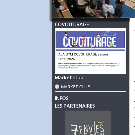
COVOITURAGE
Market Club
MARKET CLUB
INFOS
LES PARTENAIRES