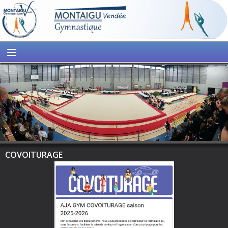
COVOITURAGE