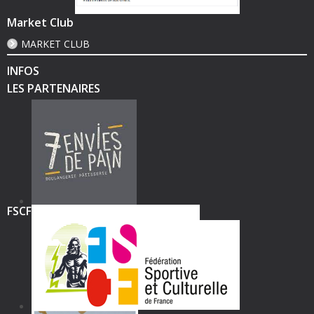
Market Club
MARKET CLUB
INFOS
LES PARTENAIRES
FSCF