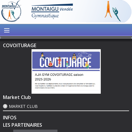
COVOITURAGE
Market Club
MARKET CLUB
INFOS
LES PARTENAIRES