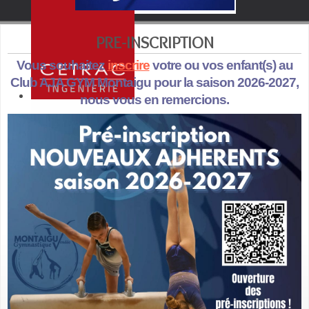
PRE-INSCRIPTION
Vous souhaitez
inscrire
votre ou vos enfant(s) au
Club AJA GYM Montaigu pour la saison 2026-2027,
nous vous en remercions.