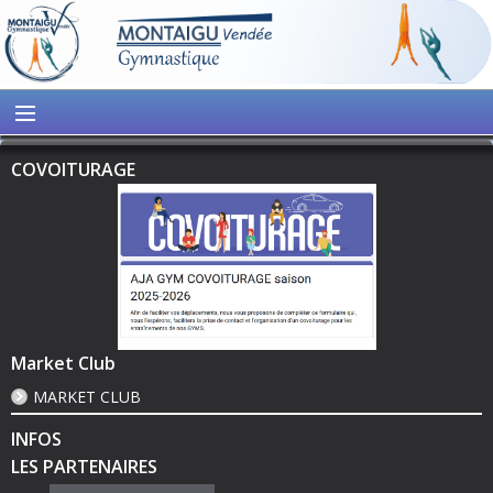
COVOITURAGE
Market Club
MARKET CLUB
INFOS
LES PARTENAIRES