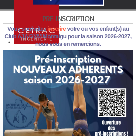
PRE-INSCRIPTION
Vous souhaitez
inscrire
votre ou vos enfant(s) au
Club AJA GYM Montaigu pour la saison 2026-2027,
nous vous en remercions.