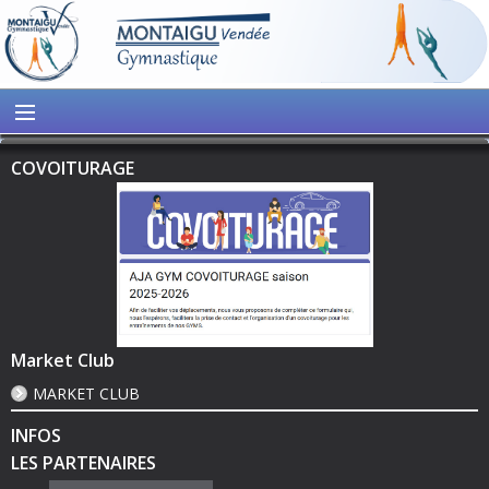
COVOITURAGE
Market Club
MARKET CLUB
INFOS
LES PARTENAIRES