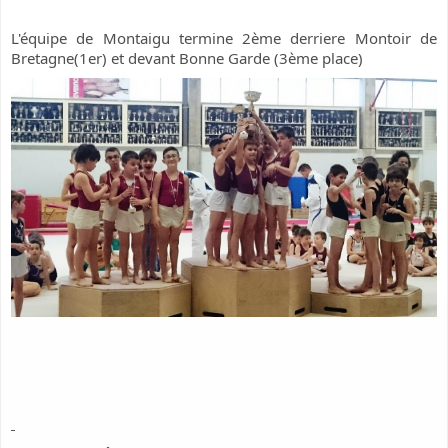
L'équipe de Montaigu termine 2ème derriere Montoir de
Bretagne(1er) et devant Bonne Garde (3ème place)