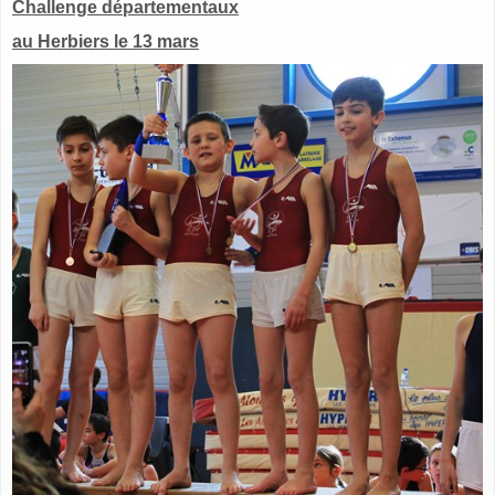
Challenge départementaux
au Herbiers le 13 mars