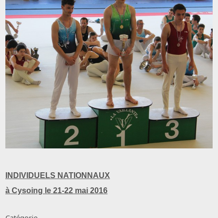
INDIVIDUELS NATIONNAUX
à Cysoing le 21-22 mai 2016
Catégorie