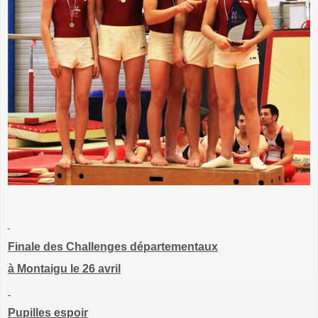
Finale des Challenges départementaux
à Montaigu le 26 avril
Pupilles espoir