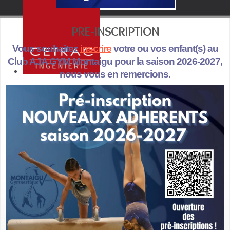
PRE-INSCRIPTION
Vous souhaitez
inscrire
votre ou vos enfant(s) au
Club AJA GYM Montaigu pour la saison 2026-2027,
nous vous en remercions.