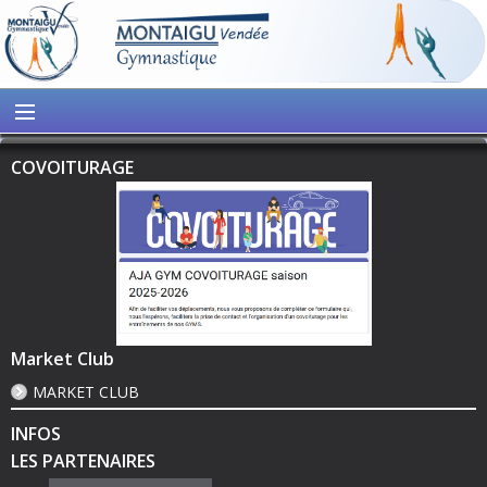
COVOITURAGE
Market Club
MARKET CLUB
INFOS
LES PARTENAIRES