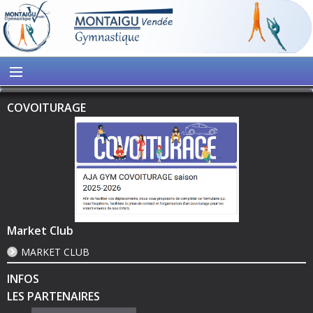
COVOITURAGE
Market Club
MARKET CLUB
INFOS
LES PARTENAIRES