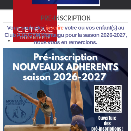
PRE-INSCRIPTION
Vous souhaitez
inscrire
votre ou vos enfant(s) au
Club AJA GYM Montaigu pour la saison 2026-2027,
nous vous en remercions.