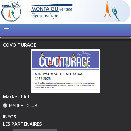
COVOITURAGE
Market Club
MARKET CLUB
INFOS
LES PARTENAIRES