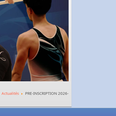
Actualités
PRE-INSCRIPTION 2026-