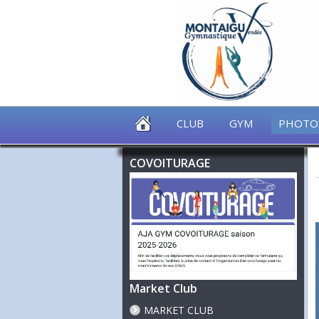
CLUB
GYM
PHOTO
COVOITURAGE
Market Club
MARKET CLUB