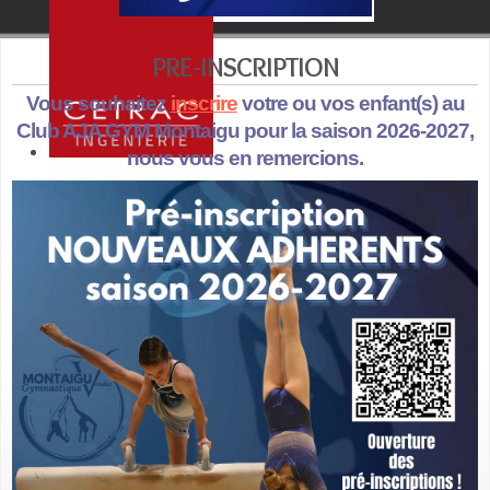
PRE-INSCRIPTION
Vous souhaitez
inscrire
votre ou vos enfant(s) au
Club AJA GYM Montaigu pour la saison 2026-2027,
nous vous en remercions.