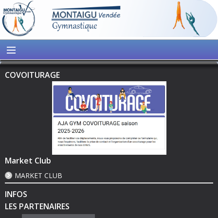
COVOITURAGE
Market Club
MARKET CLUB
INFOS
LES PARTENAIRES