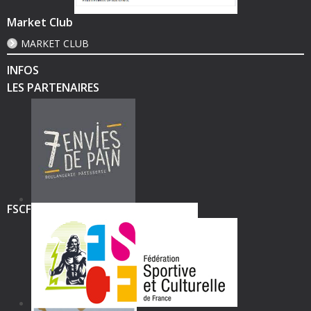
Market Club
MARKET CLUB
INFOS
LES PARTENAIRES
FSCF