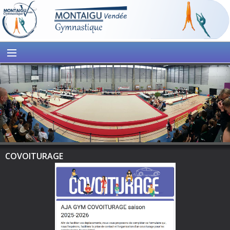
COVOITURAGE